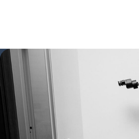
Семейное предложение -5%