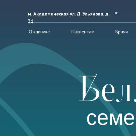
м. Академическая ул. Д. Ульянова, д.
31
О клинике
Пациентам
Врачи
семе